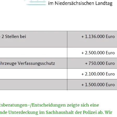
tsberatungen-/Entscheidungen zeigte sich eine
nde Unterdeckung im Sachhaushalt der Polizei ab. Wir