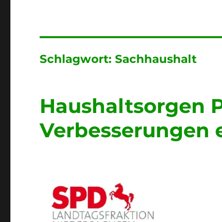
Schlagwort:
Sachhaushalt
Haushaltsorgen Po
Verbesserungen e