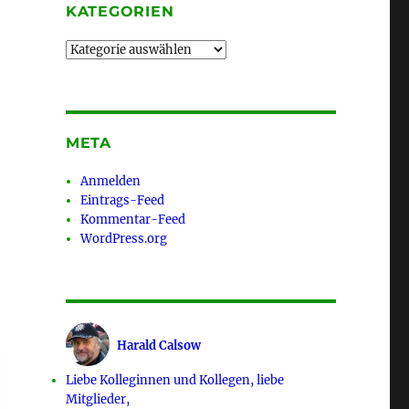
KATEGORIEN
Kategorien
META
Anmelden
Eintrags-Feed
Kommentar-Feed
WordPress.org
Harald Calsow
Liebe Kolleginnen und Kollegen, liebe
Mitglieder,