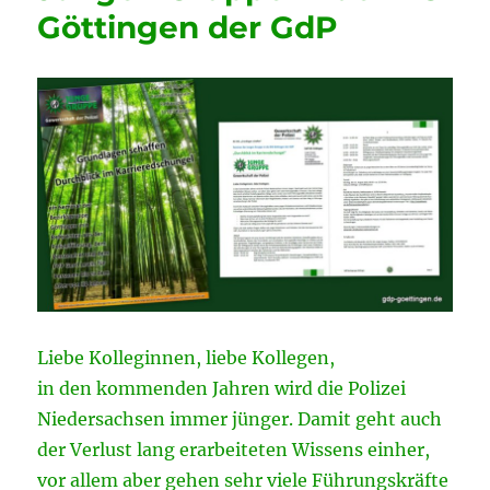
Göttingen der GdP
Liebe Kolleginnen, liebe Kollegen,
in den kommenden Jahren wird die Polizei
Niedersachsen immer jünger. Damit geht auch
der Verlust lang erarbeiteten Wissens einher,
vor allem aber gehen sehr viele Führungskräfte