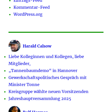
Eintrags-Feed
Kommentar-Feed
WordPress.org
Harald Calsow
Liebe Kolleginnen und Kollegen, liebe
Mitglieder,
„Tannenbaumdemo“ in Hannover
Gewerkschaftspolitisches Gespräch mit
Minister Tonne
Kreisgruppe wählte neuen Vorsitzenden
Jahreshauptversammlung 2025