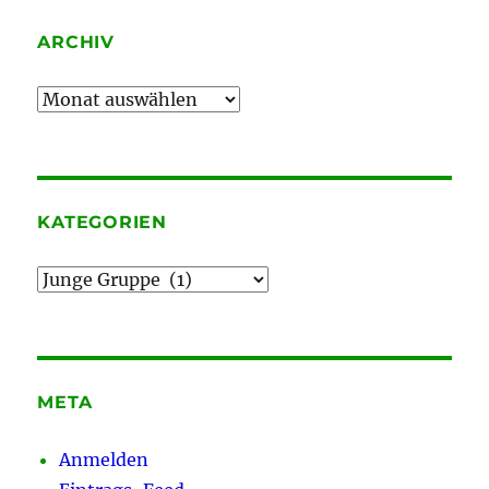
ARCHIV
Archiv
KATEGORIEN
Kategorien
META
Anmelden