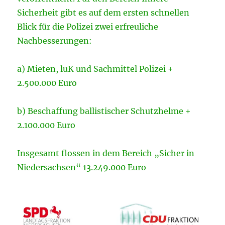
Sicherheit gibt es auf dem ersten schnellen
Blick für die Polizei zwei erfreuliche
Nachbesserungen:
a) Mieten, luK und Sachmittel Polizei +
2.500.000 Euro
b) Beschaffung ballistischer Schutzhelme +
2.100.000 Euro
Insgesamt flossen in dem Bereich „Sicher in
Niedersachsen“ 13.249.000 Euro