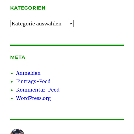
KATEGORIEN
Kategorien
META
Anmelden
Eintrags-Feed
Kommentar-Feed
WordPress.org