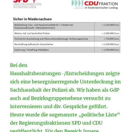
Bei den
Haushaltsberatungen-/Entscheidungen zeigte
sich eine besorgniserregende Unterdeckung im
Sachhaushalt der Polizei ab. Wir haben als GdP
auch auf Bezirksgruppenebene versucht zu
intervenieren und div. Gespräche geführt.
Heute wurde die sogenannte „politische Liste“
der Regierungsfraktionen SPD und CDU
veröffentlicht. Für den Bereich Innere