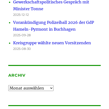
Gewerkschaftspolitisches Gespräch mit
Minister Tonne
2025-12-12
Vorankündigung Polizeiball 2026 der GdP
Hameln-Pyrmont in Buchhagen
2025-09-28
Kreisgruppe wählte neuen Vorsitzenden
2025-08-30
ARCHIV
Archiv