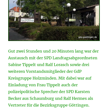
Gut zwei Stunden und 20 Minuten lang war der
Austausch mit der SPD Landtagsabgeordneten
Sabine Tippelt und Ralf Lorasch sowie drei
weiteren Vorstandsmitglieder der GdP
Kreisgruppe Holzminden. Mit dabei war auf
Einladung von Frau Tippelt auch der
polizeipolitische Sprecher der SPD Karsten
Becker aus Schaumburg und Ralf Hermes als
Vertreter für die Bezirksgruppe Göttingen.