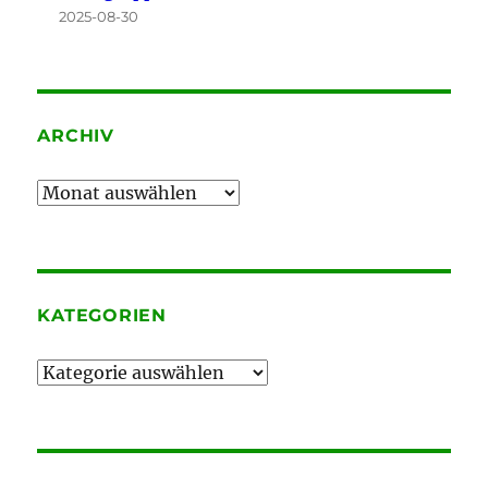
2025-08-30
ARCHIV
Archiv
KATEGORIEN
Kategorien