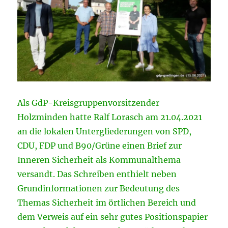
Als GdP-Kreisgruppenvorsitzender
Holzminden hatte Ralf Lorasch am 21.04.2021
an die lokalen Untergliederungen von SPD,
CDU, FDP und B90/Grüne einen Brief zur
Inneren Sicherheit als Kommunalthema
versandt. Das Schreiben enthielt neben
Grundinformationen zur Bedeutung des
Themas Sicherheit im örtlichen Bereich und
dem Verweis auf ein sehr gutes Positionspapier