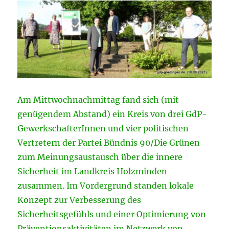
Am Mittwochnachmittag fand sich (mit
genügendem Abstand) ein Kreis von drei GdP-
GewerkschafterInnen und vier politischen
Vertretern der Partei Bündnis 90/Die Grünen
zum Meinungsaustausch über die innere
Sicherheit im Landkreis Holzminden
zusammen. Im Vordergrund standen lokale
Konzept zur Verbesserung des
Sicherheitsgefühls und einer Optimierung von
Präventionsaktivitäten im Netzwerk von