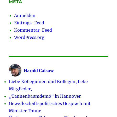
META
Anmelden
Eintrags-Feed
Kommentar-Feed
WordPress.org
Harald Calsow
Liebe Kolleginnen und Kollegen, liebe
Mitglieder,
„Tannenbaumdemo“ in Hannover
Gewerkschaftspolitisches Gespräch mit
Minister Tonne