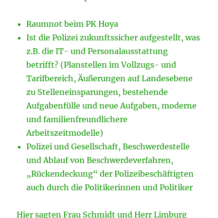
Raumnot beim PK Hoya
Ist die Polizei zukunftssicher aufgestellt, was
z.B. die IT- und Personalausstattung
betrifft? (Planstellen im Vollzugs- und
Tarifbereich, Äußerungen auf Landesebene
zu Stelleneinsparungen, bestehende
Aufgabenfülle und neue Aufgaben, moderne
und familienfreundlichere
Arbeitszeitmodelle)
Polizei und Gesellschaft, Beschwerdestelle
und Ablauf von Beschwerdeverfahren,
„Rückendeckung“ der Polizeibeschäftigten
auch durch die Politikerinnen und Politiker
Hier sagten Frau Schmidt und Herr Limburg