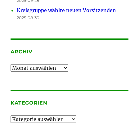
2025-09-28
Kreisgruppe wählte neuen Vorsitzenden
2025-08-30
ARCHIV
Archiv
KATEGORIEN
Kategorien