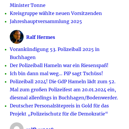
Minister Tonne
Kreisgruppe wählte neuen Vorsitzenden
Jahreshauptversammlung 2025
Ralf Hermes
Vorankündigung 53. Polizeiball 2025 in
Buchhagen
Der Polizeiball Hameln war ein Riesenspaß!
Ich bin dann mal weg… PiP sagt Tschüss!
Polizeiball 2024! Die GdP Hameln lädt zum 52.
Mal zum großen Polizeifest am 20.01.2024 ein,
diesmal allerdings in Buchhagen/Bodenwerder.
Deutscher Personalrätepreis in Gold für das
Projekt „Polizeischutz für die Demokratie“