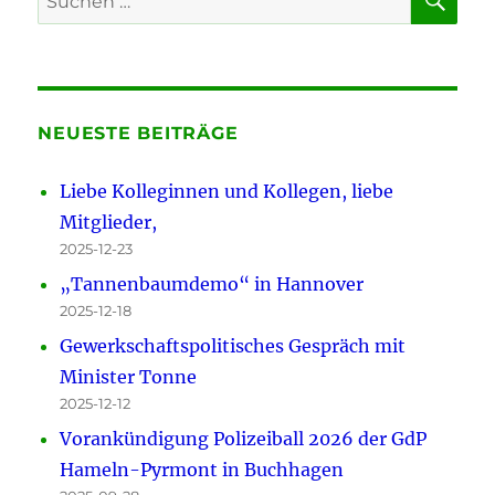
nach:
NEUESTE BEITRÄGE
Liebe Kolleginnen und Kollegen, liebe
Mitglieder,
2025-12-23
„Tannenbaumdemo“ in Hannover
2025-12-18
Gewerkschaftspolitisches Gespräch mit
Minister Tonne
2025-12-12
Vorankündigung Polizeiball 2026 der GdP
Hameln-Pyrmont in Buchhagen