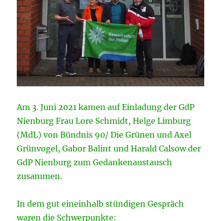
Am 3. Juni 2021 kamen auf Einladung der GdP
Nienburg Frau Lore Schmidt, Helge Limburg
(MdL) von Bündnis 90/ Die Grünen und Axel
Grünvogel, Gabor Balint und Harald Calsow der
GdP Nienburg zum Gedankenaustausch
zusammen.
In dem gut eineinhalb stündigen Gespräch
waren die Schwerpunkte: