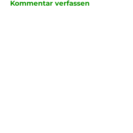
Kommentar verfassen