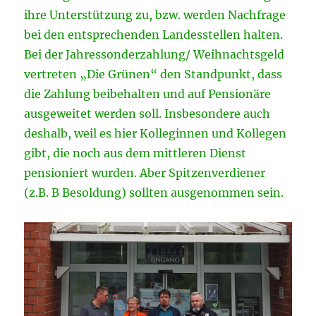
ihre Unterstützung zu, bzw. werden Nachfrage
bei den entsprechenden Landesstellen halten.
Bei der Jahressonderzahlung/ Weihnachtsgeld
vertreten „Die Grünen“ den Standpunkt, dass
die Zahlung beibehalten und auf Pensionäre
ausgeweitet werden soll. Insbesondere auch
deshalb, weil es hier Kolleginnen und Kollegen
gibt, die noch aus dem mittleren Dienst
pensioniert wurden. Aber Spitzenverdiener
(z.B. B Besoldung) sollten ausgenommen sein.