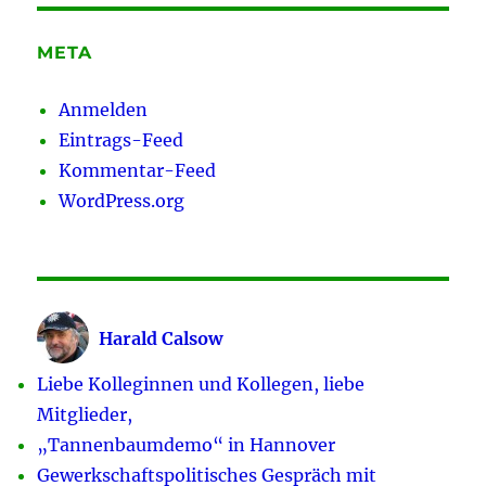
META
Anmelden
Eintrags-Feed
Kommentar-Feed
WordPress.org
Harald Calsow
Liebe Kolleginnen und Kollegen, liebe
Mitglieder,
„Tannenbaumdemo“ in Hannover
Gewerkschaftspolitisches Gespräch mit