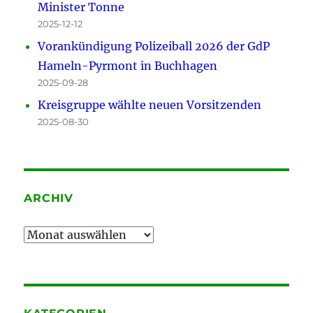
Minister Tonne
2025-12-12
Vorankündigung Polizeiball 2026 der GdP
Hameln-Pyrmont in Buchhagen
2025-09-28
Kreisgruppe wählte neuen Vorsitzenden
2025-08-30
ARCHIV
Archiv