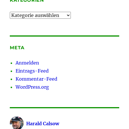
KATEGORIEN
Kategorien
META
Anmelden
Eintrags-Feed
Kommentar-Feed
WordPress.org
Harald Calsow