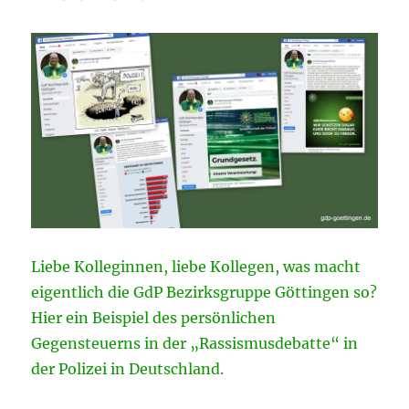
Liebe Kolleginnen, liebe Kollegen, was macht
eigentlich die GdP Bezirksgruppe Göttingen so?
Hier ein Beispiel des persönlichen
Gegensteuerns in der „Rassismusdebatte“ in
der Polizei in Deutschland.