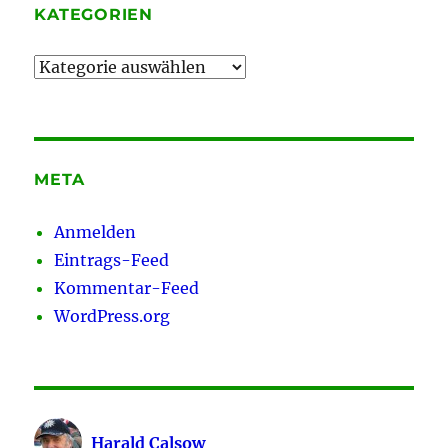
KATEGORIEN
Kategorien
META
Anmelden
Eintrags-Feed
Kommentar-Feed
WordPress.org
Harald Calsow