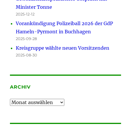
Minister Tonne
2025-12-12
Vorankündigung Polizeiball 2026 der GdP
Hameln-Pyrmont in Buchhagen
2025-09-28
Kreisgruppe wählte neuen Vorsitzenden
2025-08-30
ARCHIV
Archiv