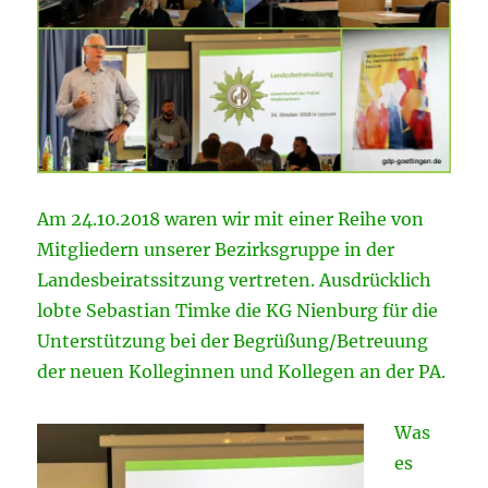
Am 24.10.2018 waren wir mit einer Reihe von
Mitgliedern unserer Bezirksgruppe in der
Landesbeiratssitzung vertreten.
Ausdrücklich
lobte Sebastian Timke die KG Nienburg für die
Unterstützung bei der Begrüßung/Betreuung
der neuen Kolleginnen und Kollegen an der PA.
Was
es