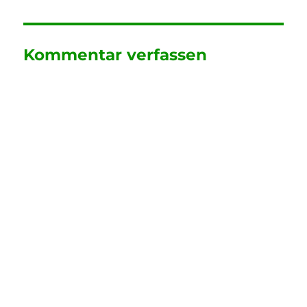
Kommentar verfassen