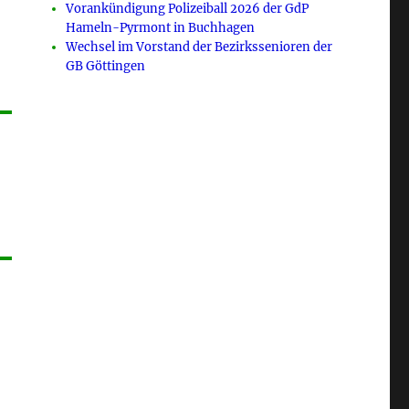
Vorankündigung Polizeiball 2026 der GdP
g
Hameln-Pyrmont in Buchhagen
Wechsel im Vorstand der Bezirkssenioren der
GB Göttingen