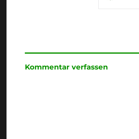
Kommentar verfassen