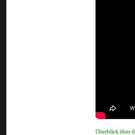
Überblick über 