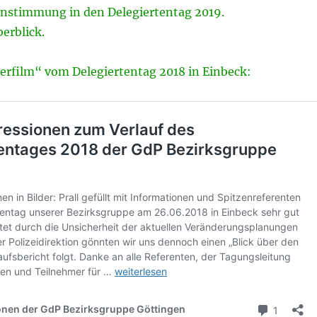
instimmung in den Delegiertentag 2019.
erblick.
derfilm“ vom Delegiertentag 2018 in Einbeck: