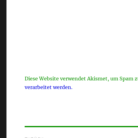
Diese Website verwendet Akismet, um Spam z
verarbeitet werden.
Beitragsnavigation