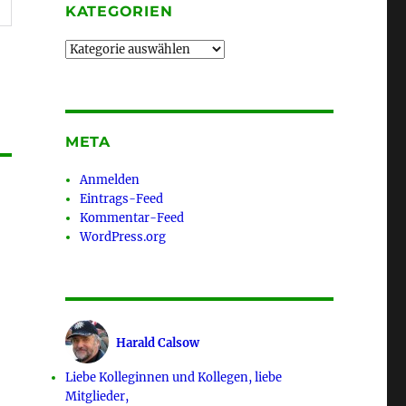
KATEGORIEN
Kategorien
META
Anmelden
Eintrags-Feed
Kommentar-Feed
WordPress.org
Harald Calsow
Liebe Kolleginnen und Kollegen, liebe
Mitglieder,