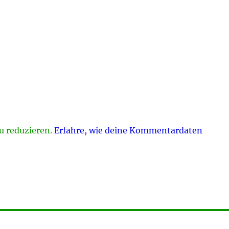
u reduzieren.
Erfahre, wie deine Kommentardaten