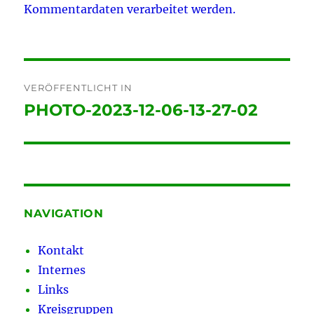
Kommentardaten verarbeitet werden.
Beitragsnavigation
VERÖFFENTLICHT IN
PHOTO-2023-12-06-13-27-02
NAVIGATION
Kontakt
Internes
Links
Kreisgruppen