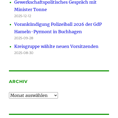
Gewerkschaftspolitisches Gespräch mit
Minister Tonne
2025-12-12
Vorankündigung Polizeiball 2026 der GdP
Hameln-Pyrmont in Buchhagen
2025-09-28
Kreisgruppe wählte neuen Vorsitzenden
2025-08-30
ARCHIV
Archiv