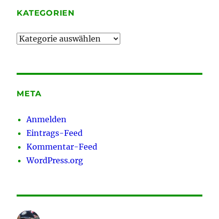
KATEGORIEN
Kategorien
META
Anmelden
Eintrags-Feed
Kommentar-Feed
WordPress.org