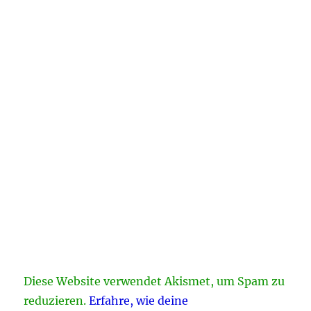
Diese Website verwendet Akismet, um Spam zu
reduzieren.
Erfahre, wie deine