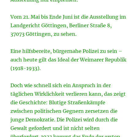
Vom 21. Mai bis Ende Juni ist die Ausstellung im
Landgericht Göttingen, Berliner Straße 8,
37073 Göttingen, zu sehen.
Eine hilfsbereite, bürgernahe Polizei zu sein –
auch heute gilt das Ideal der Weimarer Republik
(1918-1933).
Doch wie schnell sich ein Anspruch in der
täglichen Wirklichkeit verlieren kann, das zeigt
die Geschichte: Blutige Straßenkämpfe
zwischen politischen Gegnern zersetzen die
junge Demokratie. Die Polizei wird durch die
Gewalt gefordert und ist nicht selten
überfordert. 1933 kommt das Ende der ersten