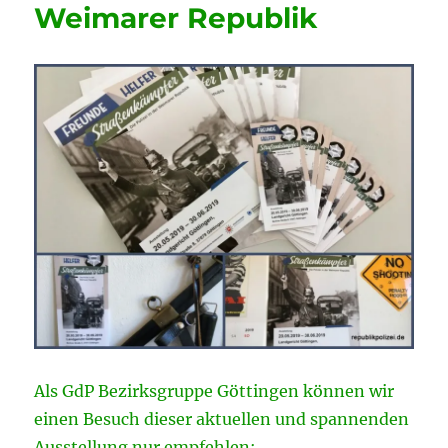
Weimarer Republik
Als GdP Bezirksgruppe Göttingen können wir
einen Besuch dieser aktuellen und spannenden
Ausstellung nur empfehlen: