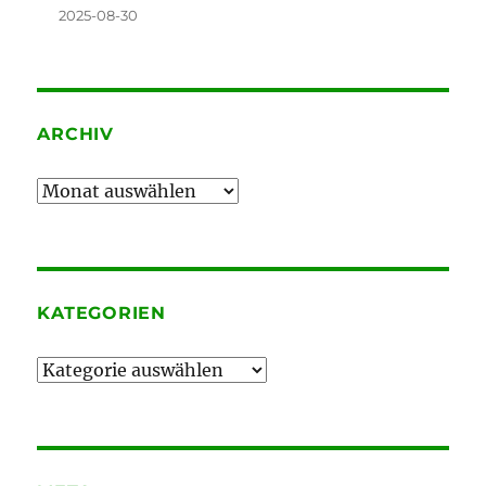
2025-08-30
ARCHIV
Archiv
KATEGORIEN
Kategorien