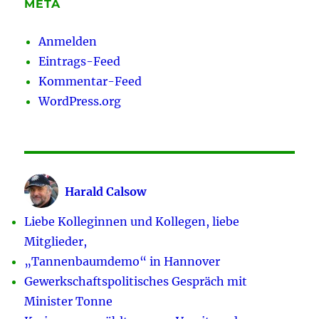
META
Anmelden
Eintrags-Feed
Kommentar-Feed
WordPress.org
Harald Calsow
Liebe Kolleginnen und Kollegen, liebe
Mitglieder,
„Tannenbaumdemo“ in Hannover
Gewerkschaftspolitisches Gespräch mit
Minister Tonne