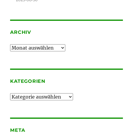
ARCHIV
Archiv
KATEGORIEN
Kategorien
META