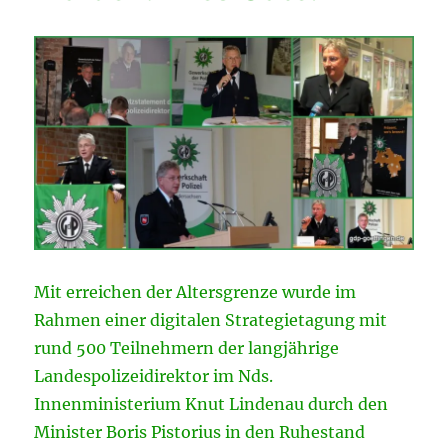
Mit erreichen der Altersgrenze wurde im
Rahmen einer digitalen Strategietagung mit
rund 500 Teilnehmern der langjährige
Landespolizeidirektor im Nds.
Innenministerium Knut Lindenau durch den
Minister Boris Pistorius in den Ruhestand