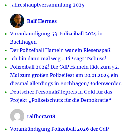
Jahreshauptversammlung 2025
Ralf Hermes
Vorankündigung 53. Polizeiball 2025 in
Buchhagen
Der Polizeiball Hameln war ein Riesenspaß!
Ich bin dann mal weg… PiP sagt Tschüss!
Polizeiball 2024! Die GdP Hameln lädt zum 52.
Mal zum großen Polizeifest am 20.01.2024 ein,
diesmal allerdings in Buchhagen/Bodenwerder.
Deutscher Personalrätepreis in Gold für das
Projekt „Polizeischutz für die Demokratie“
ralfher2018
Vorankündigung Polizeiball 2026 der GdP