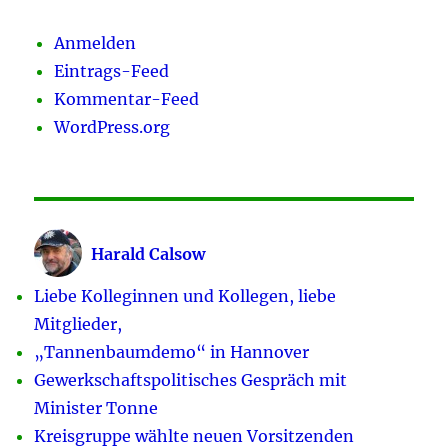
Anmelden
Eintrags-Feed
Kommentar-Feed
WordPress.org
Harald Calsow
Liebe Kolleginnen und Kollegen, liebe
Mitglieder,
„Tannenbaumdemo“ in Hannover
Gewerkschaftspolitisches Gespräch mit
Minister Tonne
Kreisgruppe wählte neuen Vorsitzenden