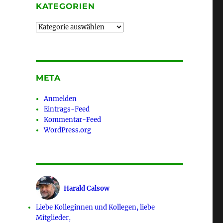
KATEGORIEN
Kategorien
META
Anmelden
Eintrags-Feed
Kommentar-Feed
WordPress.org
Harald Calsow
Liebe Kolleginnen und Kollegen, liebe
Mitglieder,