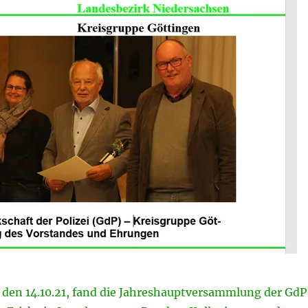
den 14.10.21, fand die Jahreshauptversammlung der GdP