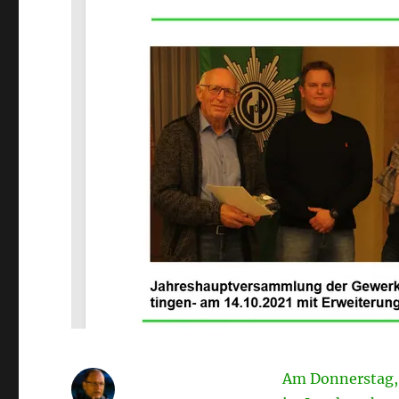
Am Donnerstag, 