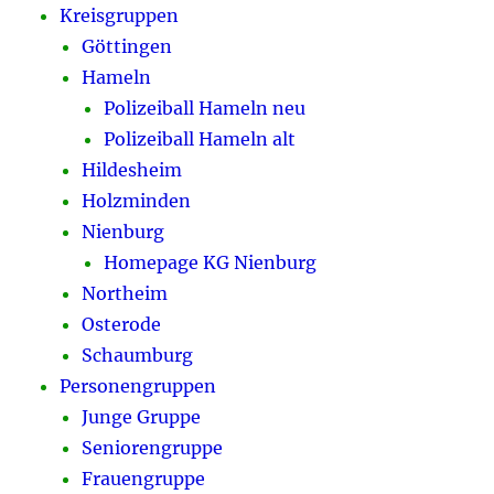
Kreisgruppen
Göttingen
Hameln
Polizeiball Hameln neu
Polizeiball Hameln alt
Hildesheim
Holzminden
Nienburg
Homepage KG Nienburg
Northeim
Osterode
Schaumburg
Personengruppen
Junge Gruppe
Seniorengruppe
Frauengruppe