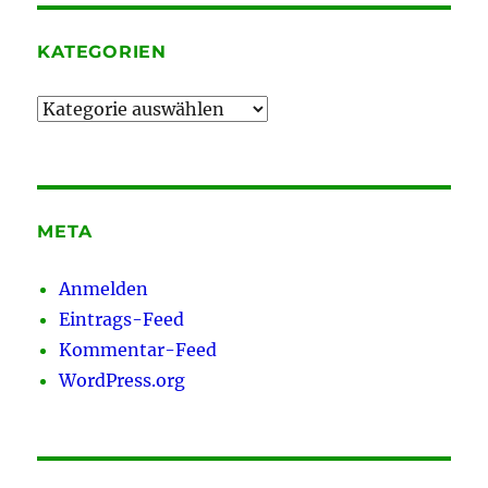
KATEGORIEN
Kategorien
META
Anmelden
Eintrags-Feed
Kommentar-Feed
WordPress.org