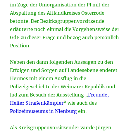
im Zuge der Umorganisation der PI mit der
Abspaltung des Altlandkreises Osterrode
betonte. Der Bezirksgruppenvorsitzende
erläuterte noch einmal die Vorgehensweise der
GdP zu dieser Frage und bezog auch persönlich
Position.
Neben den dann folgenden Aussagen zu den
Erfolgen und Sorgen auf Landesebene endetet
Hermes mit einem Ausflug in die
Polizeigeschichte der Weimarer Republik und
lud zum Besuch der Ausstellung „
Freunde,
Helfer Straßenkämpfer
“ wie auch des
Polizeimuseums in Nienburg
ein.
Als Kreisgruppenvorsitzender wurde Jürgen