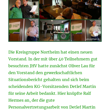
Die Kreisgruppe Northeim hat einen neuen
Vorstand. In der mit über 40 Teilnehmern gut
besuchten JHV hatte zunächst Oliver Lau für
den Vorstand den gewerkschaftlichen
Situationsbericht gehalten und sich beim
scheidenden KG-Vorsitzenden Detlef Martin
für seine Arbeit bedankt. Hier knüpfte Ralf
Hermes an, der die gute
Personalvertretungsarbeit von Detlef Martin