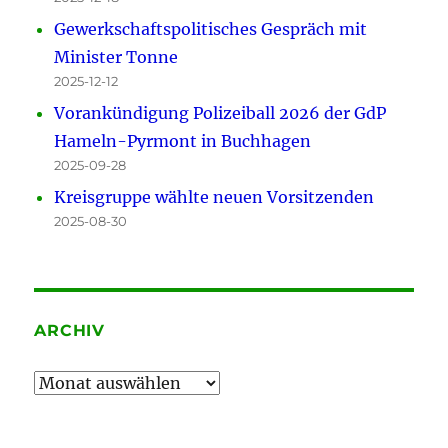
Gewerkschaftspolitisches Gespräch mit
Minister Tonne
2025-12-12
Vorankündigung Polizeiball 2026 der GdP
Hameln-Pyrmont in Buchhagen
2025-09-28
Kreisgruppe wählte neuen Vorsitzenden
2025-08-30
ARCHIV
Archiv