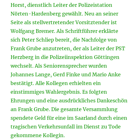
Horst, dienstlich Leiter der Polizeistation
Nörten-Hardenberg gewählt. Neu an seiner
Seite als stellvertretender Vorsitztender ist
Wolfgang Bremer. Als Schriftführer erklärte
sich Peter Schliep bereit, die Nachfolge von
Frank Grube anzutreten, der als Leiter der PST
Herzberg in die Polizeiinspektion Göttingen
wechselt. Als Seniorensprecher wurden
Johannes Lange, Gerd Finke und Mario Anke
bestätigt. Alle Kollegen erhielten ein
einstimmiges Wahlergebnis. Es folgten
Ehrungen und eine ausdrückliches Dankeschön
an Frank Grube. Die gesamte Versammlung
spendete Geld für eine im Saarland durch einen
tragischen Verkehrsunfall im Dienst zu Tode
gekommene Kollegin.