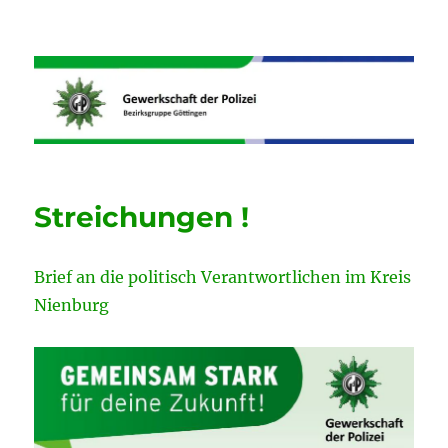
Informationen der GdP
Bezirksgruppe Göttingen
Streichungen !
Brief an die politisch Verantwortlichen im Kreis
Nienburg