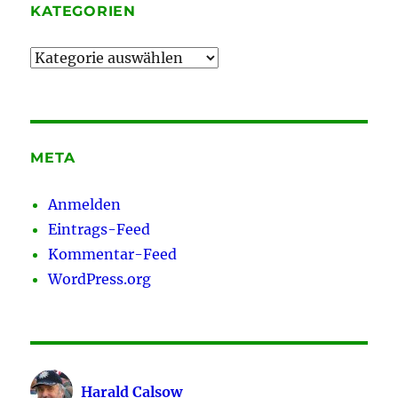
KATEGORIEN
Kategorien
META
Anmelden
Eintrags-Feed
Kommentar-Feed
WordPress.org
Harald Calsow