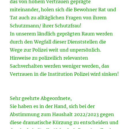
das von hohem Vertrauen geprägte
miteinander, holen sich die Bewohner Rat und
Tat auch zu alltäglichen Fragen von ihrem
Schutzmann/ ihrer Schutzfrau!
In unserem ländlich geprägten Raum werden
durch den Wegfall dieser Dienststellen die
Wege zur Polizei weit und unpersönlich.
Hinweise zu polizeilich relevanten
Sachverhalten werden weniger werden, das
Vertrauen in die Institution Polizei wird sinken!
Sehr geehrte Abgeordnete,
Sie haben es in der Hand, sich bei der
Abstimmung zum Haushalt 2022/2023 gegen
diese dramatische Kürzung zu entscheiden und