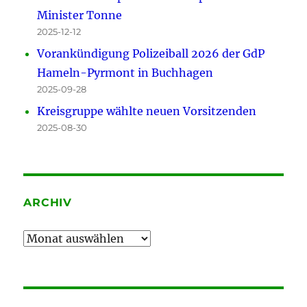
Minister Tonne
2025-12-12
Vorankündigung Polizeiball 2026 der GdP
Hameln-Pyrmont in Buchhagen
2025-09-28
Kreisgruppe wählte neuen Vorsitzenden
2025-08-30
ARCHIV
Archiv