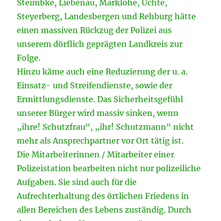
Steimbke, Liebenau, Marklohe, Uchte,
Steyerberg, Landesbergen und Rehburg hätte
einen massiven Rückzug der Polizei aus
unserem dörflich geprägten Landkreis zur
Folge.
Hinzu käme auch eine Reduzierung der u. a.
Einsatz- und Streifendienste, sowie der
Ermittlungsdienste. Das Sicherheitsgefühl
unserer Bürger wird massiv sinken, wenn
„ihre! Schutzfrau“, „ihr! Schutzmann“ nicht
mehr als Ansprechpartner vor Ort tätig ist.
Die Mitarbeiterinnen / Mitarbeiter einer
Polizeistation bearbeiten nicht nur polizeiliche
Aufgaben. Sie sind auch für die
Aufrechterhaltung des örtlichen Friedens in
allen Bereichen des Lebens zuständig. Durch