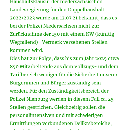
Haushaltsklausur der niedersächsischen
Landesregierung für den Doppelhaushalt
2022/2023 wurde am 12.07.21 bekannt, dass es
bei der Polizei Niedersachsen nicht zur
Zurücknahme der 150 mit einem KW (künftig
Wegfallend)- Vermerk versehenen Stellen
kommen wird.
Dies hat zur Folge, dass bis zum Jahr 2025 etwa
850 Mitarbeitende aus dem Vollzugs- und dem
Tarifbereich weniger für die Sicherheit unserer
Bürgerinnen und Bürger zuständig sein
werden. Für den Zuständigkeitsbereich der
Polizei Nienburg werden in diesem Fall ca. 25
Stellen gestrichen. Gleichzeitig sollen die
personalintensiven und mit schwierigen
Ermittlungen verbundenen Deliktsbereiche,