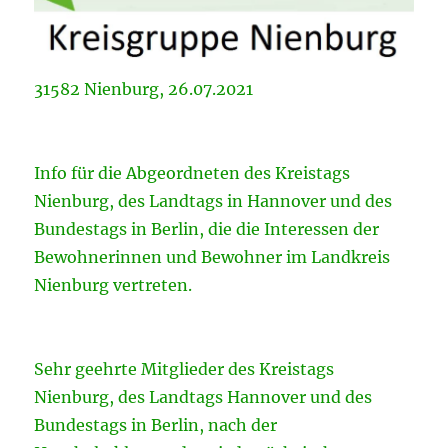
31582 Nienburg, 26.07.2021
Info für die Abgeordneten des Kreistags
Nienburg, des Landtags in Hannover und des
Bundestags in Berlin, die die Interessen der
Bewohnerinnen und Bewohner im Landkreis
Nienburg vertreten.
Sehr geehrte Mitglieder des Kreistags
Nienburg, des Landtags Hannover und des
Bundestags in Berlin, nach der