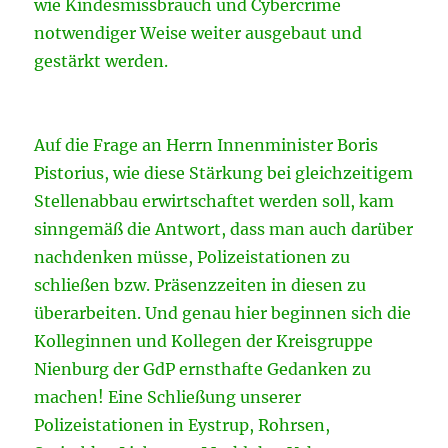
wie Kindesmissbrauch und Cybercrime
notwendiger Weise weiter ausgebaut und
gestärkt werden.
Auf die Frage an Herrn Innenminister Boris
Pistorius, wie diese Stärkung bei gleichzeitigem
Stellenabbau erwirtschaftet werden soll, kam
sinngemäß die Antwort, dass man auch darüber
nachdenken müsse, Polizeistationen zu
schließen bzw. Präsenzzeiten in diesen zu
überarbeiten. Und genau hier beginnen sich die
Kolleginnen und Kollegen der Kreisgruppe
Nienburg der GdP ernsthafte Gedanken zu
machen! Eine Schließung unserer
Polizeistationen in Eystrup, Rohrsen,