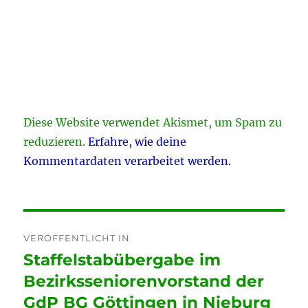
Diese Website verwendet Akismet, um Spam zu
reduzieren.
Erfahre, wie deine
Kommentardaten verarbeitet werden.
Beitragsnavigation
VERÖFFENTLICHT IN
Staffelstabübergabe im
Bezirksseniorenvorstand der
GdP BG Göttingen in Nieburg