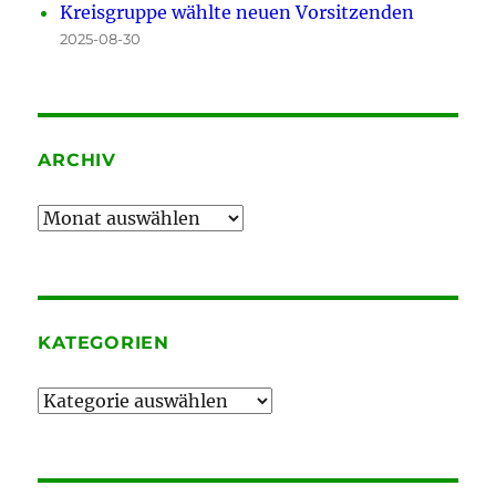
Kreisgruppe wählte neuen Vorsitzenden
2025-08-30
ARCHIV
Archiv
KATEGORIEN
Kategorien