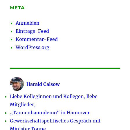
META
Anmelden
Eintrags-Feed
Kommentar-Feed
WordPress.org
Harald Calsow
Liebe Kolleginnen und Kollegen, liebe
Mitglieder,
„Tannenbaumdemo“ in Hannover
Gewerkschaftspolitisches Gespräch mit
Minister Tonne