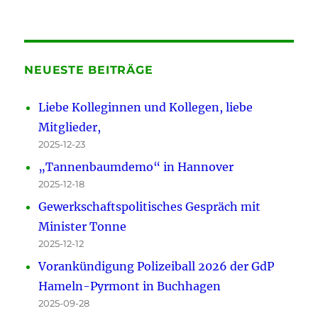
NEUESTE BEITRÄGE
Liebe Kolleginnen und Kollegen, liebe
Mitglieder,
2025-12-23
„Tannenbaumdemo“ in Hannover
2025-12-18
Gewerkschaftspolitisches Gespräch mit
Minister Tonne
2025-12-12
Vorankündigung Polizeiball 2026 der GdP
Hameln-Pyrmont in Buchhagen
2025-09-28