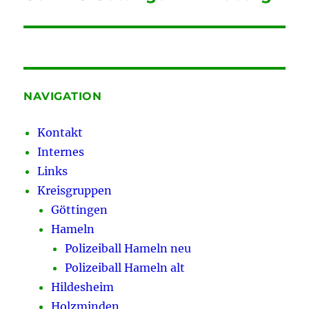
NAVIGATION
Kontakt
Internes
Links
Kreisgruppen
Göttingen
Hameln
Polizeiball Hameln neu
Polizeiball Hameln alt
Hildesheim
Holzminden