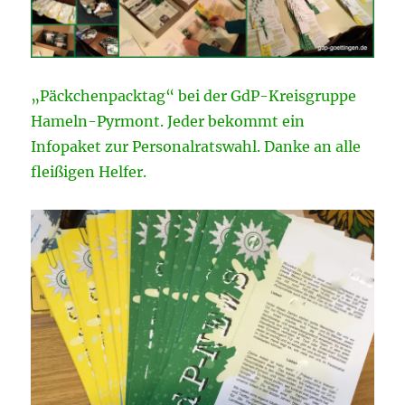
„Päckchenpacktag“ bei der GdP-Kreisgruppe
Hameln-Pyrmont. Jeder bekommt ein
Infopaket zur Personalratswahl. Danke an alle
fleißigen Helfer.