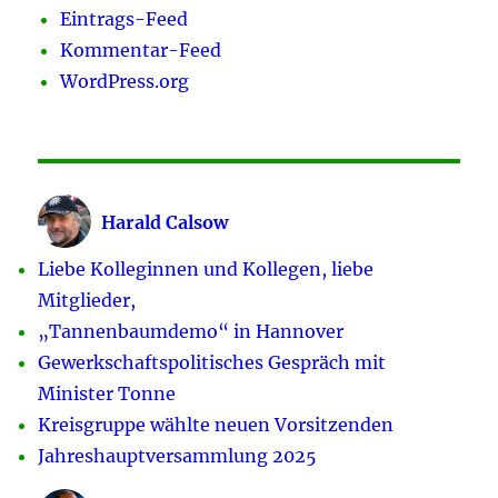
Eintrags-Feed
Kommentar-Feed
WordPress.org
Harald Calsow
Liebe Kolleginnen und Kollegen, liebe
Mitglieder,
„Tannenbaumdemo“ in Hannover
Gewerkschaftspolitisches Gespräch mit
Minister Tonne
Kreisgruppe wählte neuen Vorsitzenden
Jahreshauptversammlung 2025