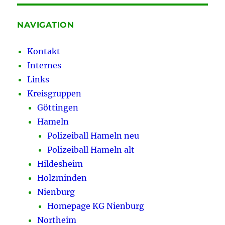
NAVIGATION
Kontakt
Internes
Links
Kreisgruppen
Göttingen
Hameln
Polizeiball Hameln neu
Polizeiball Hameln alt
Hildesheim
Holzminden
Nienburg
Homepage KG Nienburg
Northeim