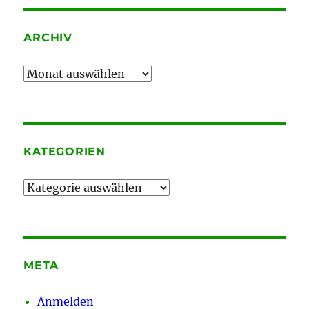
ARCHIV
Archiv
KATEGORIEN
Kategorien
META
Anmelden