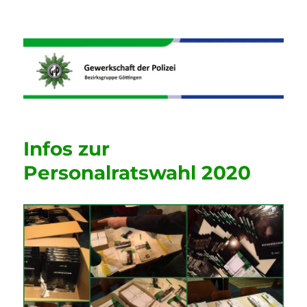
Informationen der GdP
Bezirksgruppe Göttingen
Infos zur
Personalratswahl 2020