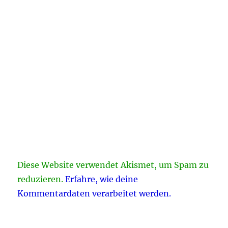
Diese Website verwendet Akismet, um Spam zu
reduzieren.
Erfahre, wie deine
Kommentardaten verarbeitet werden.