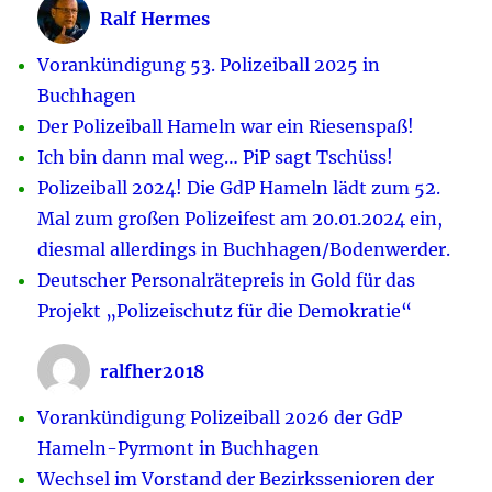
Ralf Hermes
Vorankündigung 53. Polizeiball 2025 in
Buchhagen
Der Polizeiball Hameln war ein Riesenspaß!
Ich bin dann mal weg… PiP sagt Tschüss!
Polizeiball 2024! Die GdP Hameln lädt zum 52.
Mal zum großen Polizeifest am 20.01.2024 ein,
diesmal allerdings in Buchhagen/Bodenwerder.
Deutscher Personalrätepreis in Gold für das
Projekt „Polizeischutz für die Demokratie“
ralfher2018
Vorankündigung Polizeiball 2026 der GdP
Hameln-Pyrmont in Buchhagen
Wechsel im Vorstand der Bezirkssenioren der