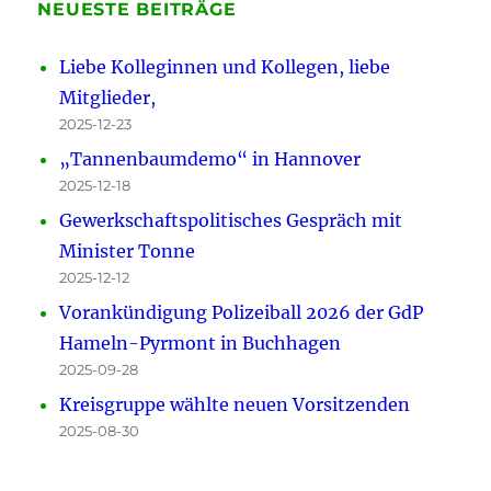
NEUESTE BEITRÄGE
Liebe Kolleginnen und Kollegen, liebe
Mitglieder,
2025-12-23
„Tannenbaumdemo“ in Hannover
2025-12-18
Gewerkschaftspolitisches Gespräch mit
Minister Tonne
2025-12-12
Vorankündigung Polizeiball 2026 der GdP
Hameln-Pyrmont in Buchhagen
2025-09-28
Kreisgruppe wählte neuen Vorsitzenden
2025-08-30