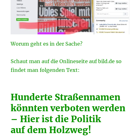
Worum geht es in der Sache?
Schaut man auf die Onlineseite auf bild.de so
findet man folgenden Text:
Hunderte Straßennamen
könnten verboten werden
– Hier ist die Politik
auf dem Holzweg!