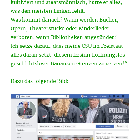
kultiviert und staatsmännisch, hatte er alles,
was den meisten Linken fehlt.
Was kommt danach? Wann werden Bücher,
Opern, Theaterstücke oder Kinderlieder
verboten, wann Bibliotheken angezündet?
Ich setze darauf, dass meine CSU im Freistaat
alles daran setzt, diesem Irrsinn hoffnungslos
geschichtsloser Banausen Grenzen zu setzen!“
Dazu das folgende Bild: