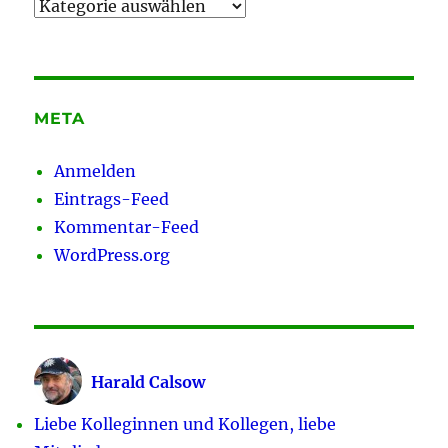
Kategorien
META
Anmelden
Eintrags-Feed
Kommentar-Feed
WordPress.org
Harald Calsow
Liebe Kolleginnen und Kollegen, liebe