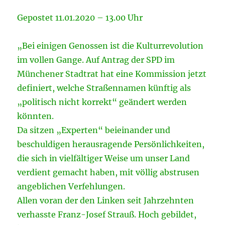
Gepostet 11.01.2020 – 13.00 Uhr
„Bei einigen Genossen ist die Kulturrevolution
im vollen Gange. Auf Antrag der SPD im
Münchener Stadtrat hat eine Kommission jetzt
definiert, welche Straßennamen künftig als
„politisch nicht korrekt“ geändert werden
könnten.
Da sitzen „Experten“ beieinander und
beschuldigen herausragende Persönlichkeiten,
die sich in vielfältiger Weise um unser Land
verdient gemacht haben, mit völlig abstrusen
angeblichen Verfehlungen.
Allen voran der den Linken seit Jahrzehnten
verhasste Franz-Josef Strauß. Hoch gebildet,