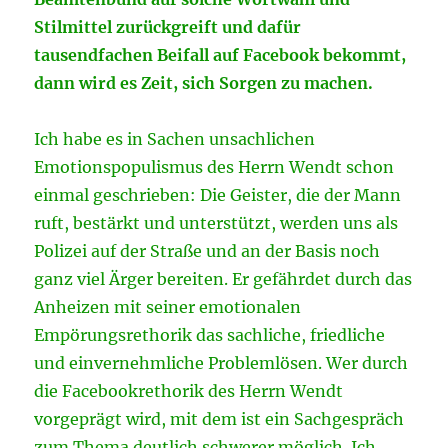
Stilmittel zurückgreift und dafür
tausendfachen Beifall auf Facebook bekommt,
dann wird es Zeit, sich Sorgen zu machen.
Ich habe es in Sachen unsachlichen
Emotionspopulismus des Herrn Wendt schon
einmal geschrieben: Die Geister, die der Mann
ruft, bestärkt und unterstützt, werden uns als
Polizei auf der Straße und an der Basis noch
ganz viel Ärger bereiten. Er gefährdet durch das
Anheizen mit seiner emotionalen
Empörungsrethorik das sachliche, friedliche
und einvernehmliche Problemlösen. Wer durch
die Facebookrethorik des Herrn Wendt
vorgeprägt wird, mit dem ist ein Sachgespräch
zum Thema deutlich schwerer möglich. Ich