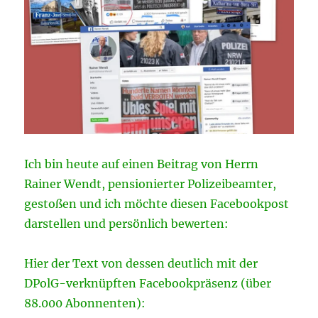
Ich bin heute auf einen Beitrag von Herrn
Rainer Wendt, pensionierter Polizeibeamter,
gestoßen und ich möchte diesen Facebookpost
darstellen und persönlich bewerten:
Hier der Text von dessen deutlich mit der
DPolG-verknüpften Facebookpräsenz (über
88.000 Abonnenten):