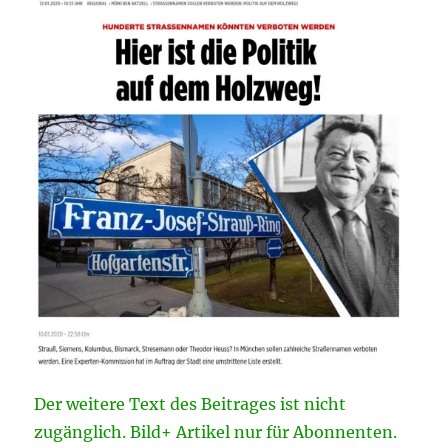
Der weitere Text des Beitrages ist nicht
zugänglich. Bild+ Artikel nur für Abonnenten.