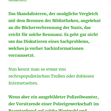
Das Skandalisieren, der unsägliche Vergleich
mit dem Brennen der Bibliotheken, angelehnt
an die Bücherverbrennung der Nazis, das
reicht für solche Resonanz. Es geht gar nicht
um das Diskutieren eines Sachproblems,
welches ja vorher Sachinformationen
vorraussetzt.
Nun kennt man so etwas von
rechtspopulistischen Trollen oder dubiosen
Internetseiten.
Wenn aber ein ausgebildeter Polizeibeamter,
der Vorsitzende einer Polzeigewerkschaft im
Beamtenbund auf solche Wortwahl und