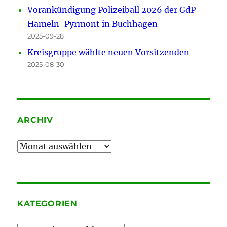
Vorankündigung Polizeiball 2026 der GdP
Hameln-Pyrmont in Buchhagen
2025-09-28
Kreisgruppe wählte neuen Vorsitzenden
2025-08-30
ARCHIV
Archiv
KATEGORIEN