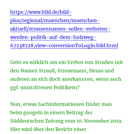
https://www.bild.de/bild-
plus/regional/muenchen/muenchen-
aktuell/strassennamen-sollen-verboten-
werden-politik-auf-dem-holzweg-
67238728,view=conversionToLogin.bild.html
Geht es wirklich um ein Verbot von Straßen mit
den Namen Strauß, Stresemann, Heuss und
anderen an sich doch anerkannten, wenn auch
ggf. umstrittenen Politikern?
Nun, etwas Sachinformationen findet man
beim googeln in einem Beitrag der
Süddeutschen Zeitung vom 10. November 2019.
Hier wird über den Bericht einer