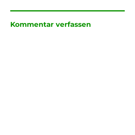
Kommentar verfassen