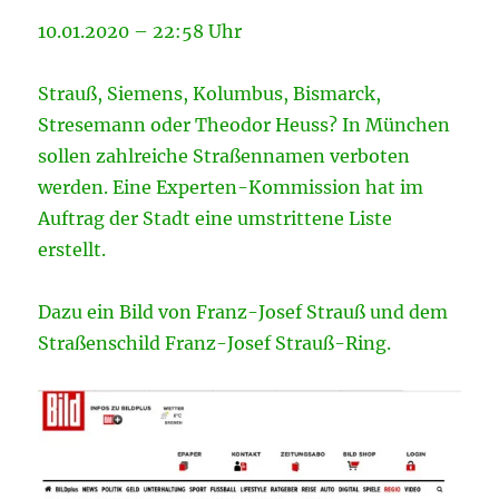
10.01.2020 – 22:58 Uhr
Strauß, Siemens, Kolumbus, Bismarck,
Stresemann oder Theodor Heuss? In München
sollen zahlreiche Straßennamen verboten
werden. Eine Experten-Kommission hat im
Auftrag der Stadt eine umstrittene Liste
erstellt.
Dazu ein Bild von Franz-Josef Strauß und dem
Straßenschild Franz-Josef Strauß-Ring.