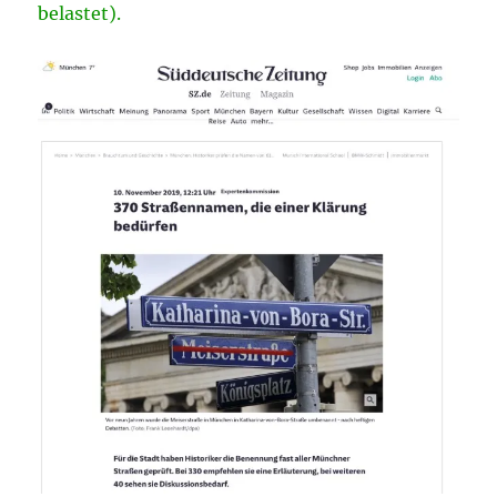
belastet).