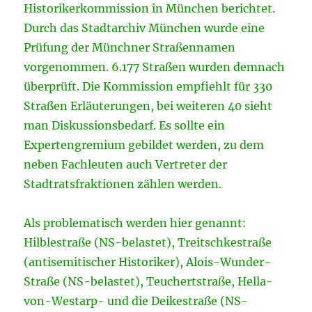
Historikerkommission in München berichtet.
Durch das Stadtarchiv München wurde eine
Prüfung der Münchner Straßennamen
vorgenommen. 6.177 Straßen wurden demnach
überprüft. Die Kommission empfiehlt für 330
Straßen Erläuterungen, bei weiteren 40 sieht
man Diskussionsbedarf. Es sollte ein
Expertengremium gebildet werden, zu dem
neben Fachleuten auch Vertreter der
Stadtratsfraktionen zählen werden.
Als problematisch werden hier genannt:
Hilblestraße (NS-belastet), Treitschkestraße
(antisemitischer Historiker), Alois-Wunder-
Straße (NS-belastet), Teuchertstraße, Hella-
von-Westarp- und die Deikestraße (NS-