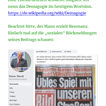
nenn das Demagogie im heutigem Wortsinn.
https://de.wikipedia.org/wiki/Demagogie
Beachtet bitte, der Mann erzielt Resonanz.
Einfach mal auf die „sozialen“ Rückmeldungen
seines Beitrags schauen: