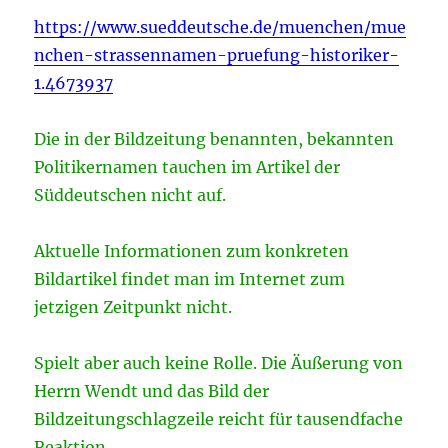
https://www.sueddeutsche.de/muenchen/mue
nchen-strassennamen-pruefung-historiker-
1.4673937
Die in der Bildzeitung benannten, bekannten
Politikernamen tauchen im Artikel der
Süddeutschen nicht auf.
Aktuelle Informationen zum konkreten
Bildartikel findet man im Internet zum
jetzigen Zeitpunkt nicht.
Spielt aber auch keine Rolle. Die Äußerung von
Herrn Wendt und das Bild der
Bildzeitungschlagzeile reicht für tausendfache
Reaktion.