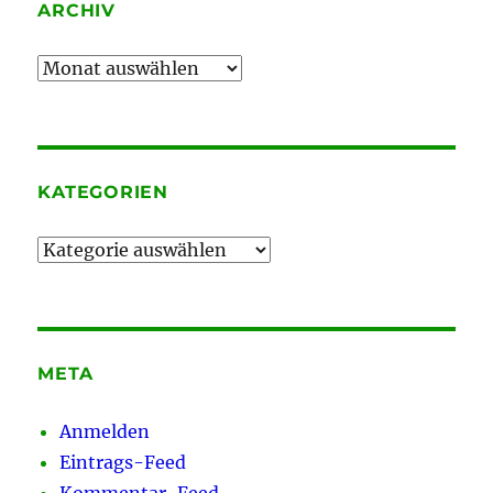
ARCHIV
Archiv
KATEGORIEN
Kategorien
META
Anmelden
Eintrags-Feed
Kommentar-Feed