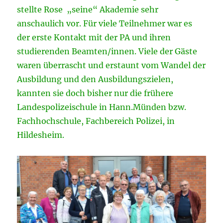
stellte Rose „seine“ Akademie sehr
anschaulich vor. Für viele Teilnehmer war es
der erste Kontakt mit der PA und ihren
studierenden Beamten/innen. Viele der Gäste
waren überrascht und erstaunt vom Wandel der
Ausbildung und den Ausbildungszielen,
kannten sie doch bisher nur die frühere
Landespolizeischule in Hann.Münden bzw.
Fachhochschule, Fachbereich Polizei, in
Hildesheim.