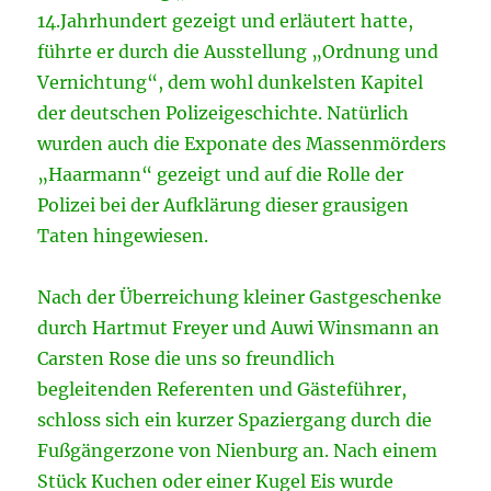
14.Jahrhundert gezeigt und erläutert hatte,
führte er durch die Ausstellung „Ordnung und
Vernichtung“, dem wohl dunkelsten Kapitel
der deutschen Polizeigeschichte. Natürlich
wurden auch die Exponate des Massenmörders
„Haarmann“ gezeigt und auf die Rolle der
Polizei bei der Aufklärung dieser grausigen
Taten hingewiesen.
Nach der Überreichung kleiner Gastgeschenke
durch Hartmut Freyer und Auwi Winsmann an
Carsten Rose die uns so freundlich
begleitenden Referenten und Gästeführer,
schloss sich ein kurzer Spaziergang durch die
Fußgängerzone von Nienburg an. Nach einem
Stück Kuchen oder einer Kugel Eis wurde