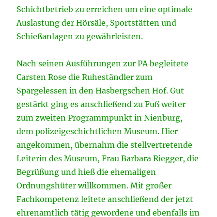
Schichtbetrieb zu erreichen um eine optimale
Auslastung der Hörsäle, Sportstätten und
Schießanlagen zu gewährleisten.
Nach seinen Ausführungen zur PA begleitete
Carsten Rose die Ruheständler zum
Spargelessen in den Hasbergschen Hof. Gut
gestärkt ging es anschließend zu Fuß weiter
zum zweiten Programmpunkt in Nienburg,
dem polizeigeschichtlichen Museum. Hier
angekommen, übernahm die stellvertretende
Leiterin des Museum, Frau Barbara Riegger, die
Begrüßung und hieß die ehemaligen
Ordnungshüter willkommen. Mit großer
Fachkompetenz leitete anschließend der jetzt
ehrenamtlich tätig gewordene und ebenfalls im