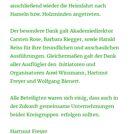
anschließend wieder die Heimfahrt nach
Hameln bzw. Holzminden angetreten.
Der besondere Dank galt Akademiedirektor
Carsten Rose, Barbara Riegger, sowie Harald
Reiss für ihre freundlichen und anschaulichen
Ausführungen. Gleichermaßen galt der Dank
aller Ausflügler den Initiatoren und
Organisatoren Auwi Winsmann, Hartmut
Freyer und Wolfgang Bienert.
Alle Beteiligten waren sich einig, dass auch in
der Zukunft gemeinsame Unternehmungen
beider Kreisgruppen erfolgen sollten.
Hartmut Freyer