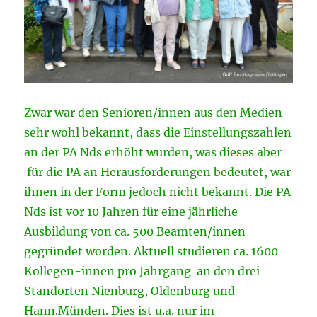
Zwar war den Senioren/innen aus den Medien
sehr wohl bekannt, dass die Einstellungszahlen
an der PA Nds erhöht wurden, was dieses aber
für die PA an Herausforderungen bedeutet, war
ihnen in der Form jedoch nicht bekannt. Die PA
Nds ist vor 10 Jahren für eine jährliche
Ausbildung von ca. 500 Beamten/innen
gegründet worden. Aktuell studieren ca. 1600
Kollegen-innen pro Jahrgang an den drei
Standorten Nienburg, Oldenburg und
Hann.Münden. Dies ist u.a. nur im