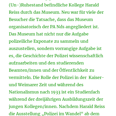
(Un-)Ruhestand befindliche Kollege Harald
Reiss durch das Museum. Neu war für viele der
Besucher die Tatsache, dass das Museum
organisatorisch der PA Nds angegliedert ist.
Das Museum hat nicht nur die Aufgabe
polizeiliche Exponate zu sammeln und
auszustellen, sondern vorrangige Aufgabe ist
es, die Geschichte der Polizei wissenschaftlich
aufzuarbeiten und den studierenden
Beamten/innen und der Öffentlichkeit zu
vermitteln. Die Rolle der Polizei in der Kaiser-
und Weimarer Zeit und während des
Nationalismus nach 1933 ist ein Studienfach
während der dreijährigen Ausbildungszeit der
jungen Kollegen/innen. Nachdem Harald Reiss
die Ausstellung „Polizei im Wandel“ ab dem