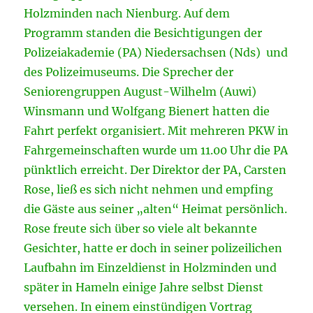
Holzminden nach Nienburg. Auf dem
Programm standen die Besichtigungen der
Polizeiakademie (PA) Niedersachsen (Nds) und
des Polizeimuseums. Die Sprecher der
Seniorengruppen August-Wilhelm (Auwi)
Winsmann und Wolfgang Bienert hatten die
Fahrt perfekt organisiert. Mit mehreren PKW in
Fahrgemeinschaften wurde um 11.00 Uhr
die PA
pünktlich erreicht. Der Direktor der PA, Carsten
Rose, ließ es sich nicht nehmen und empfing
die Gäste aus seiner „alten“ Heimat persönlich.
Rose freute sich über so viele alt bekannte
Gesichter, hatte er doch in seiner polizeilichen
Laufbahn im Einzeldienst in Holzminden und
später in Hameln einige Jahre selbst Dienst
versehen. In einem einstündigen Vortrag