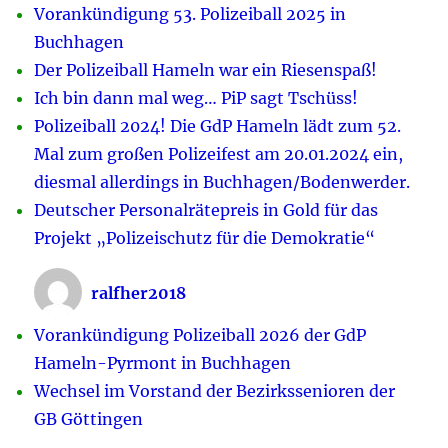
Vorankündigung 53. Polizeiball 2025 in
Buchhagen
Der Polizeiball Hameln war ein Riesenspaß!
Ich bin dann mal weg… PiP sagt Tschüss!
Polizeiball 2024! Die GdP Hameln lädt zum 52.
Mal zum großen Polizeifest am 20.01.2024 ein,
diesmal allerdings in Buchhagen/Bodenwerder.
Deutscher Personalrätepreis in Gold für das
Projekt „Polizeischutz für die Demokratie“
ralfher2018
Vorankündigung Polizeiball 2026 der GdP
Hameln-Pyrmont in Buchhagen
Wechsel im Vorstand der Bezirkssenioren der
GB Göttingen