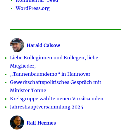
WordPress.org
Harald Calsow
Liebe Kolleginnen und Kollegen, liebe
Mitglieder,
„Tannenbaumdemo“ in Hannover
Gewerkschaftspolitisches Gespräch mit
Minister Tonne
Kreisgruppe wählte neuen Vorsitzenden
Jahreshauptversammlung 2025
Ralf Hermes