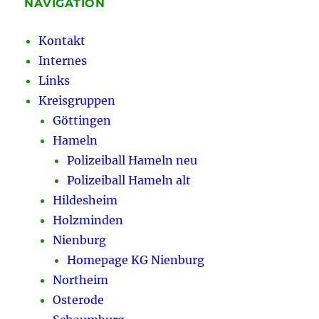
NAVIGATION
Kontakt
Internes
Links
Kreisgruppen
Göttingen
Hameln
Polizeiball Hameln neu
Polizeiball Hameln alt
Hildesheim
Holzminden
Nienburg
Homepage KG Nienburg
Northeim
Osterode