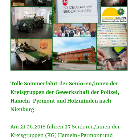
Tolle Sommerfahrt der Senioren/innen der
Kreisgruppen der Gewerkschaft der Polizei,
Hameln-Pyrmont und Holzminden nach
Nienburg
Am 21.06.2018 fuhren 27 Senioren/innen der
Kreisgruppen (KG) Hameln-Pyrmont und